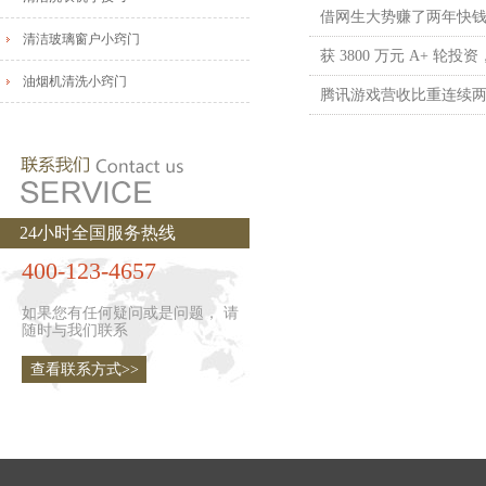
清洁玻璃窗户小窍门
油烟机清洗小窍门
24小时全国服务热线
400-123-4657
如果您有任何疑问或是问题， 请
随时与我们联系
查看联系方式>>