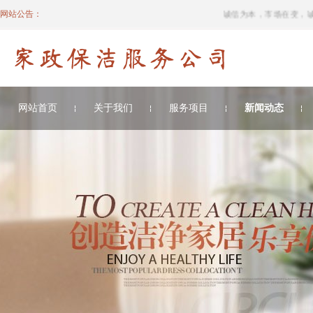
网站公告：
诚信为本，市场在变，诚信
网站首页
关于我们
服务项目
新闻动态