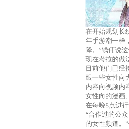
在开始规划长
年手游潮一样
降。”钱伟说
现在考拉的做
目前他们已经
跟一些女性向
内容向视频内
女性向的漫画
在每晚8点进
“合作过的公
的女性频道。