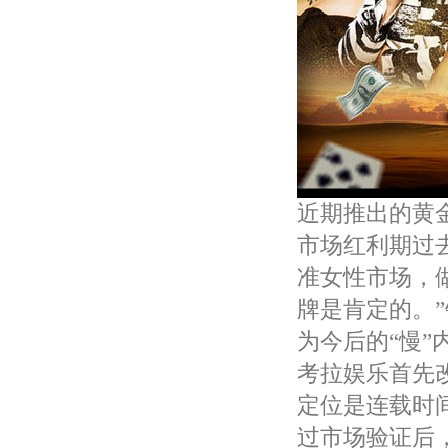
近期推出的黄
市场红利期过
准女性市场，
牌是肯定的。
为今后的“慢”
考拉娱乐首先
定位是连载时
过市场验证后