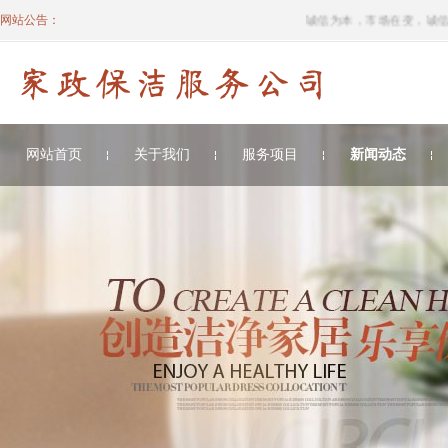
网站公告：
诚信为本，市场在变，诚信永远
网站首页
关于我们
服务项目
新闻动态