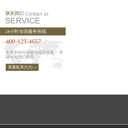
24小时全国服务热线
400-123-4657
如果您有任何疑问或是问题， 请
随时与我们联系
查看联系方式>>