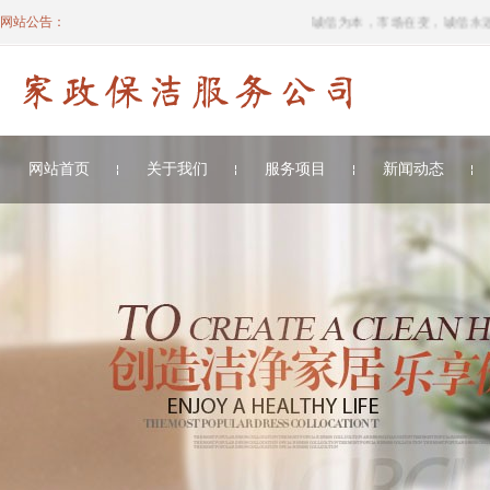
网站公告：
诚信为本，市场在变，诚信永远不变
网站首页
关于我们
服务项目
新闻动态