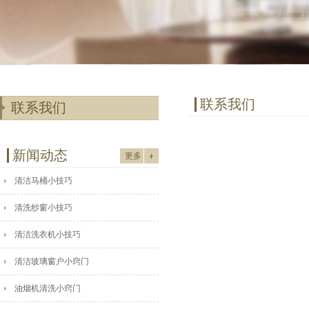
联系我们
联系我们
新闻动态
更多
清洁马桶小技巧
清洗纱窗小技巧
清洁洗衣机小技巧
清洁玻璃窗户小窍门
油烟机清洗小窍门