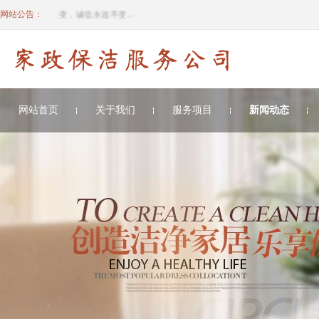
为本，市场在变，诚信永远不变...
网站公告：
网站首页
关于我们
服务项目
新闻动态